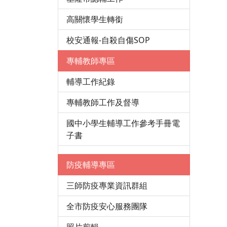
高關懷學生轉銜
校安通報-自殺自傷SOP
專輔教師專區
輔導工作紀錄
專輔教師工作及督導
國中小學生輔導工作參考手冊電
子書
防疫輔導專區
三師防疫專業資訊群組
全市防疫安心服務團隊