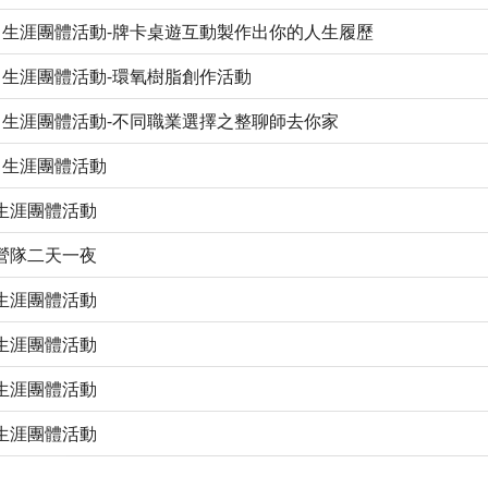
月生涯團體活動-牌卡桌遊互動製作出你的人生履歷
月生涯團體活動-環氧樹脂創作活動
月生涯團體活動-不同職業選擇之整聊師去你家
月生涯團體活動
生涯團體活動
營隊二天一夜
生涯團體活動
生涯團體活動
生涯團體活動
生涯團體活動