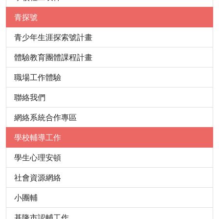
青探號
青少年生涯探索號計畫
體驗教育團體課程計畫
職場工作體驗
聯絡我們
網絡系統合作專區
學校輔導工作
學生心理安頓
社會資源網絡
小團輔
基隆市認輔工作