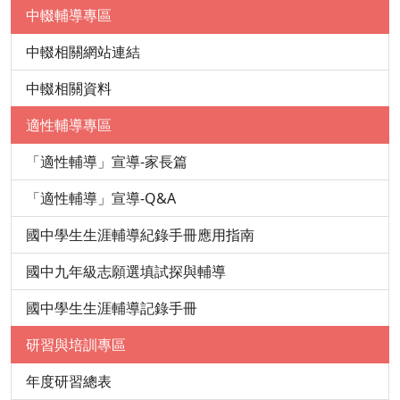
中輟輔導專區
中輟相關網站連結
中輟相關資料
適性輔導專區
「適性輔導」宣導-家長篇
「適性輔導」宣導-Q&A
國中學生生涯輔導紀錄手冊應用指南
國中九年級志願選填試探與輔導
國中學生生涯輔導記錄手冊
研習與培訓專區
年度研習總表