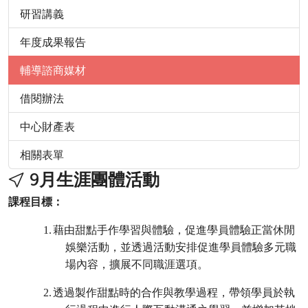
研習講義
年度成果報告
輔導諮商媒材
借閱辦法
中心財產表
相關表單
9月生涯團體活動
課程目標：
1.
藉由甜點手作學習與體驗，促進學員體驗正當休閒
娛樂活動，並透過活動安排促進學員體驗多元職
場內容，擴展不同職涯選項。
2.
透過製作甜點時的合作與教學過程，帶領學員於執