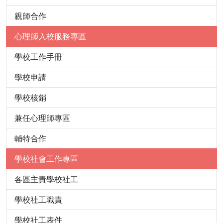
親師合作
心理師入校服務專區
學校工作手冊
學校申請
學校核銷
兼任心理師專區
輔特合作
學校社會工作專區
各區主責學校社工
學校社工職責
學校社工表件