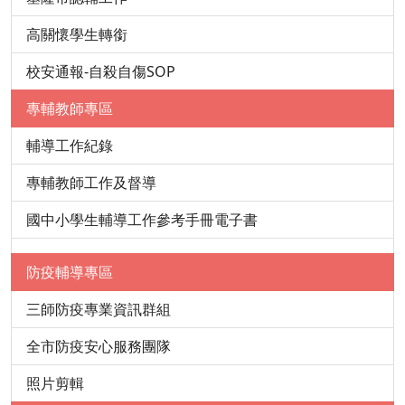
高關懷學生轉銜
校安通報-自殺自傷SOP
專輔教師專區
輔導工作紀錄
專輔教師工作及督導
國中小學生輔導工作參考手冊電子書
防疫輔導專區
三師防疫專業資訊群組
全市防疫安心服務團隊
照片剪輯