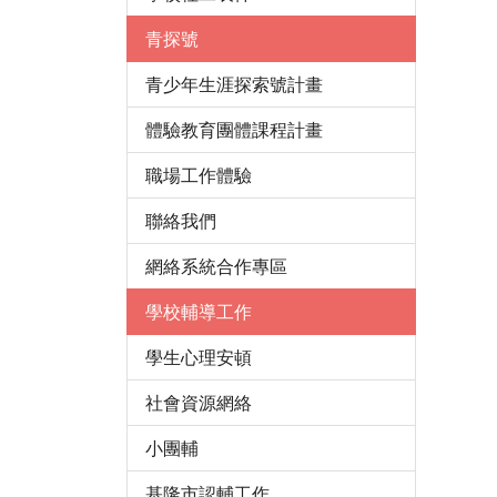
青探號
青少年生涯探索號計畫
體驗教育團體課程計畫
職場工作體驗
聯絡我們
網絡系統合作專區
學校輔導工作
學生心理安頓
社會資源網絡
小團輔
基隆市認輔工作