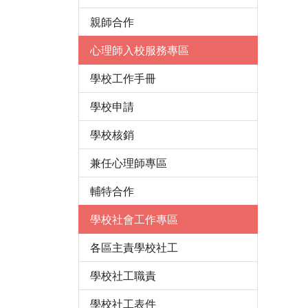
親師合作
心理師入校服務專區
學校工作手冊
學校申請
學校核銷
兼任心理師專區
輔特合作
學校社會工作專區
各區主責學校社工
學校社工職責
學校社工表件