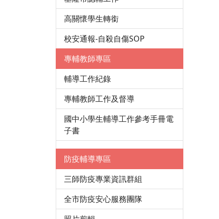
高關懷學生轉銜
校安通報-自殺自傷SOP
專輔教師專區
輔導工作紀錄
專輔教師工作及督導
國中小學生輔導工作參考手冊電
子書
防疫輔導專區
三師防疫專業資訊群組
全市防疫安心服務團隊