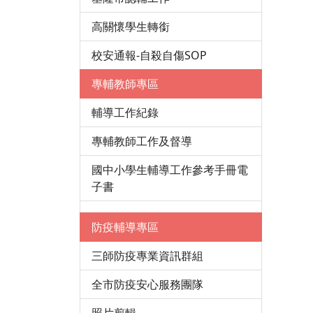
高關懷學生轉銜
校安通報-自殺自傷SOP
專輔教師專區
輔導工作紀錄
專輔教師工作及督導
國中小學生輔導工作參考手冊電
子書
防疫輔導專區
三師防疫專業資訊群組
全市防疫安心服務團隊