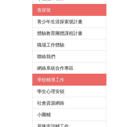
青探號
青少年生涯探索號計畫
體驗教育團體課程計畫
職場工作體驗
聯絡我們
網絡系統合作專區
學校輔導工作
學生心理安頓
社會資源網絡
小團輔
基隆市認輔工作