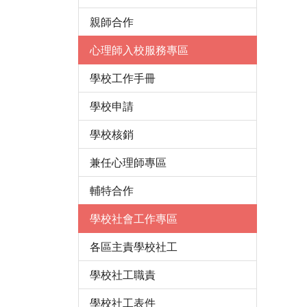
親師合作
心理師入校服務專區
學校工作手冊
學校申請
學校核銷
兼任心理師專區
輔特合作
學校社會工作專區
各區主責學校社工
學校社工職責
學校社工表件