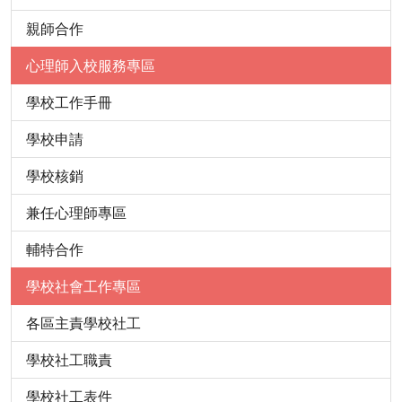
親師合作
心理師入校服務專區
學校工作手冊
學校申請
學校核銷
兼任心理師專區
輔特合作
學校社會工作專區
各區主責學校社工
學校社工職責
學校社工表件