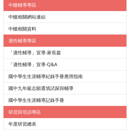
中輟輔導專區
中輟相關網站連結
中輟相關資料
適性輔導專區
「適性輔導」宣導-家長篇
「適性輔導」宣導-Q&A
國中學生生涯輔導紀錄手冊應用指南
國中九年級志願選填試探與輔導
國中學生生涯輔導記錄手冊
研習與培訓專區
年度研習總表