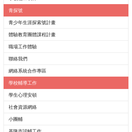
青探號
青少年生涯探索號計畫
體驗教育團體課程計畫
職場工作體驗
聯絡我們
網絡系統合作專區
學校輔導工作
學生心理安頓
社會資源網絡
小團輔
基隆市認輔工作