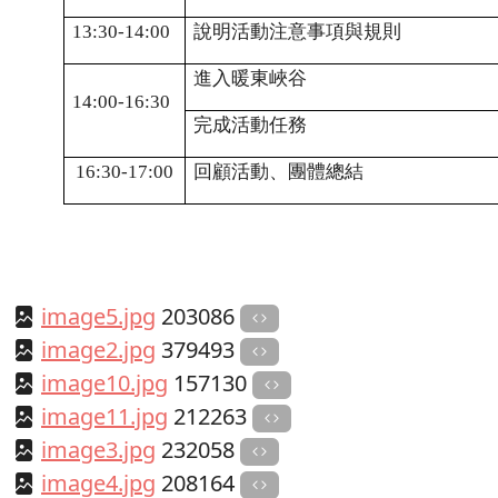
13:30-14:00
說明活動注意事項與規則
進入暖東峽谷
14:00-16:30
完成活動任務
16:30-17:00
回顧活動、團體總結
image5.jpg
203086
image2.jpg
379493
image10.jpg
157130
image11.jpg
212263
image3.jpg
232058
image4.jpg
208164