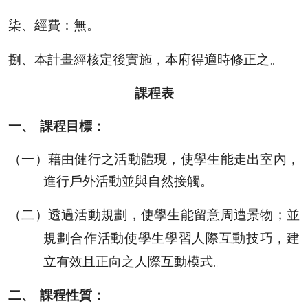
柒、
經費：無。
捌、
本計畫經核定後實施，本府得適時修正之。
課程表
一、
課程目標：
（一）
藉由健行之活動體現，使學生能走出室內，
進行戶外活動並與自然接觸。
（二）
透過活動規劃，使學生能留意周遭景物；並
規劃合作活動使學生學習人際互動技巧，建
立有效且正向之人際互動模式。
二、
課程性質：