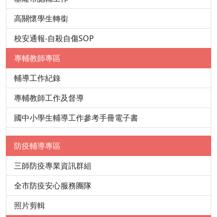
高關懷學生轉銜
校安通報-自殺自傷SOP
專輔教師專區
輔導工作紀錄
專輔教師工作及督導
國中小學生輔導工作參考手冊電子書
防疫輔導專區
三師防疫專業資訊群組
全市防疫安心服務團隊
照片剪輯