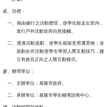
貳、
目標：
一、
藉由健行之活動體現，使學生能走出室內，
進行戶外活動並與自然接觸。
二、
透過活動規劃，使學生能留意周遭景物；並
規劃合作活動使學生學習人際互動技巧，建
立有效且正向之人際互動模式。
參、
辦理單位：
一、
主辦單位：基隆市政府。
二、
承辦單位：基隆市學生輔導諮商中心。