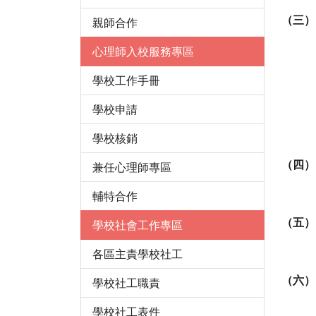
（三）
親師合作
心理師入校服務專區
學校工作手冊
學校申請
學校核銷
（四）
兼任心理師專區
輔特合作
（五）
學校社會工作專區
各區主責學校社工
（六）
學校社工職責
學校社工表件