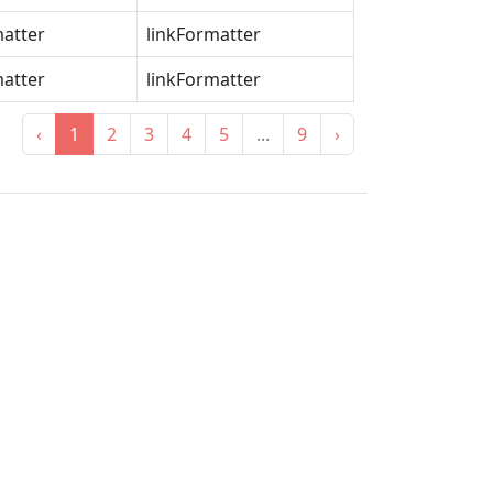
matter
linkFormatter
matter
linkFormatter
‹
1
2
3
4
5
...
9
›