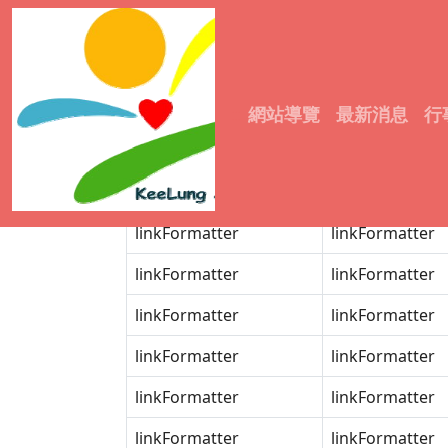
最新消息
2022
:::
序號
公告標題
:::
網站導覽
最新消息
行
linkFormatter
linkFormatter
linkFormatter
linkFormatter
linkFormatter
linkFormatter
linkFormatter
linkFormatter
linkFormatter
linkFormatter
linkFormatter
linkFormatter
linkFormatter
linkFormatter
linkFormatter
linkFormatter