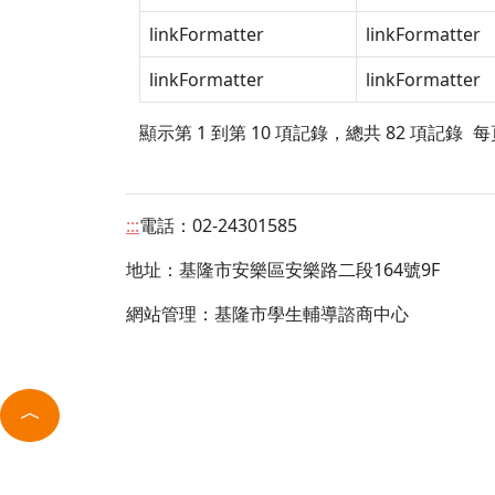
linkFormatter
linkFormatter
linkFormatter
linkFormatter
顯示第 1 到第 10 項記錄，總共 82 項記錄
每
:::
電話：02-24301585
地址：
基隆市安樂區安樂路二段164號9F
網站管理：基隆市學生輔導諮商中心